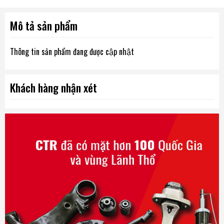
Mô tả sản phẩm
Thông tin sản phẩm đang được cập nhật
Khách hàng nhận xét