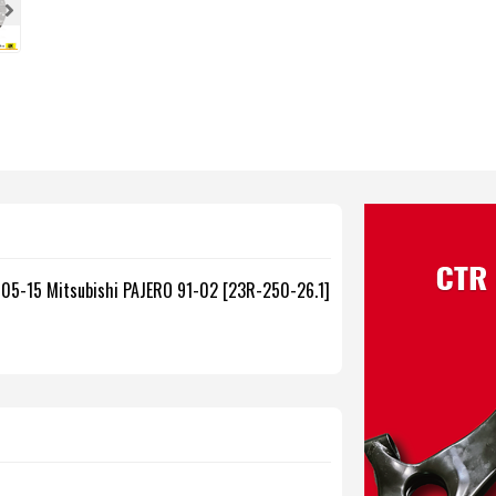
05-15 Mitsubishi PAJERO 91-02 [23R-250-26.1]