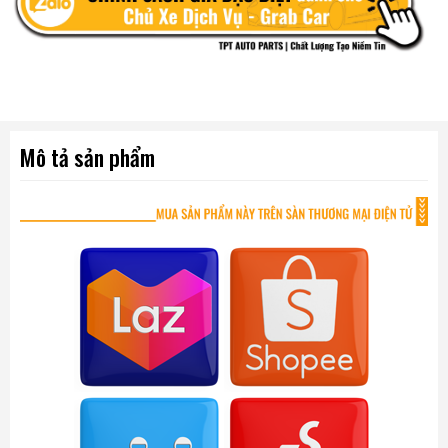
Mô tả sản phẩm