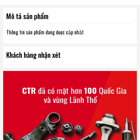
Mô tả sản phẩm
Thông tin sản phẩm đang được cập nhật
Khách hàng nhận xét