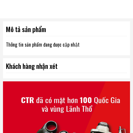
Mô tả sản phẩm
Thông tin sản phẩm đang được cập nhật
Khách hàng nhận xét