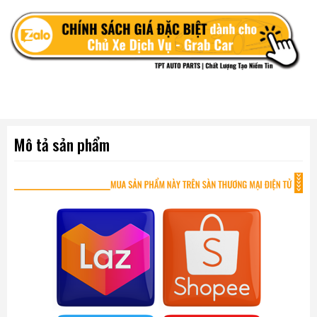
Mô tả sản phẩm