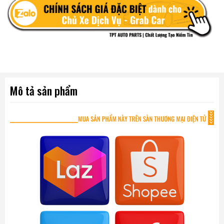
Mô tả sản phẩm