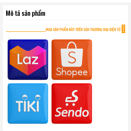
Mô tả sản phẩm