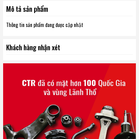
Mô tả sản phẩm
Thông tin sản phẩm đang được cập nhật
Khách hàng nhận xét