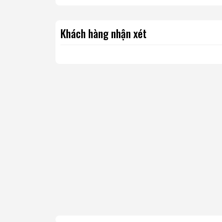
Khách hàng nhận xét