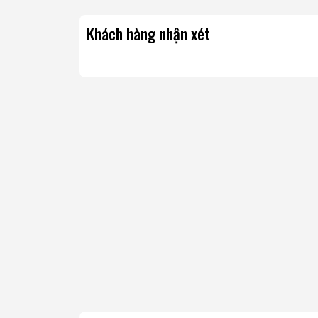
Khách hàng nhận xét