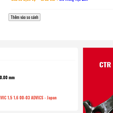
00.00 mm
IC 1.5 1.6 00-03 ADVICS - Japan