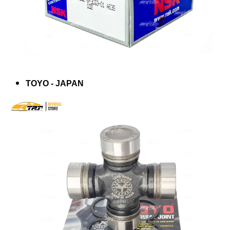
TOYO - JAPAN