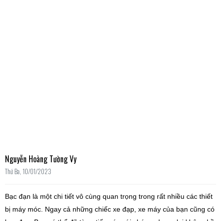
Nguyễn Hoàng Tường Vy
Thứ Ba, 10/01/2023
Bạc đạn
là một chi tiết vô cùng quan trọng trong rất nhiều các thiết
bị máy móc. Ngay cả những chiếc xe đạp, xe máy của bạn cũng có