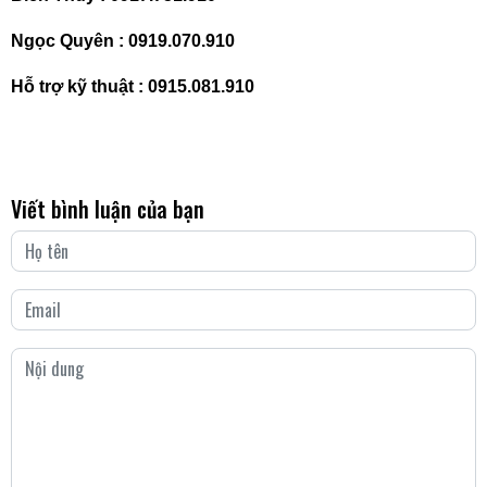
Ngọc Quyên :
0919.070.910
Hỗ trợ kỹ thuật :
0915.081.910
Viết bình luận của bạn