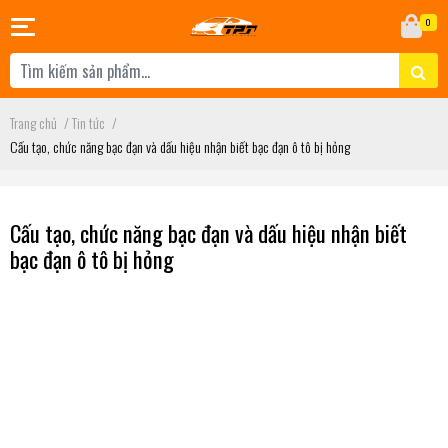
0
Trang chủ
/
Tin tức
/
Cấu tạo, chức năng bạc đạn và dấu hiệu nhận biết bạc đạn ô tô bị hỏng
Cấu tạo, chức năng bạc đạn và dấu hiệu nhận biết
bạc đạn ô tô bị hỏng