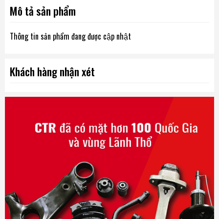
Mô tả sản phẩm
Thông tin sản phẩm đang được cập nhật
Khách hàng nhận xét