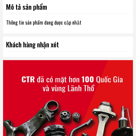
Mô tả sản phẩm
Thông tin sản phẩm đang được cập nhật
Khách hàng nhận xét