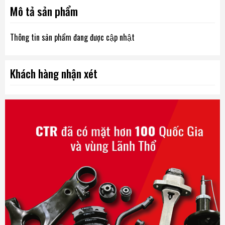
Mô tả sản phẩm
Thông tin sản phẩm đang được cập nhật
Khách hàng nhận xét