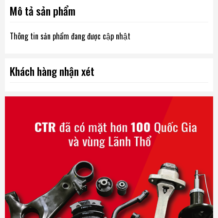
Mô tả sản phẩm
Thông tin sản phẩm đang được cập nhật
Khách hàng nhận xét