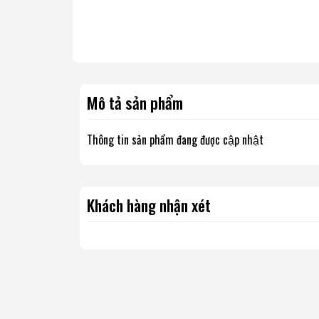
Mô tả sản phẩm
Thông tin sản phẩm đang được cập nhật
Khách hàng nhận xét