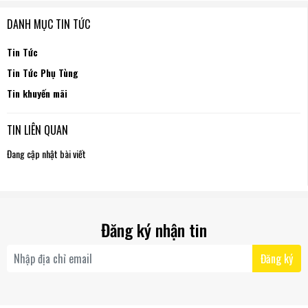
DANH MỤC TIN TỨC
Tin Tức
Tin Tức Phụ Tùng
Tin khuyến mãi
TIN LIÊN QUAN
Đang cập nhật bài viết
Đăng ký nhận tin
Đăng ký