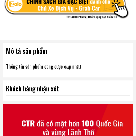
Mô tả sản phẩm
Thông tin sản phẩm đang được cập nhật
Khách hàng nhận xét