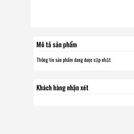
Mô tả sản phẩm
Thông tin sản phẩm đang được cập nhật
Khách hàng nhận xét