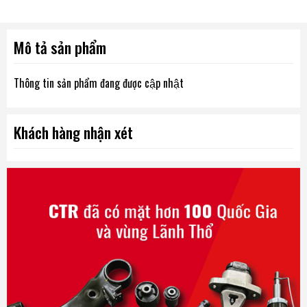
Mô tả sản phẩm
Thông tin sản phẩm đang được cập nhật
Khách hàng nhận xét