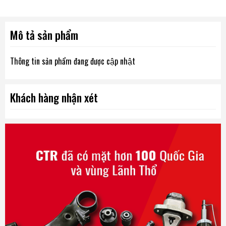
Mô tả sản phẩm
Thông tin sản phẩm đang được cập nhật
Khách hàng nhận xét