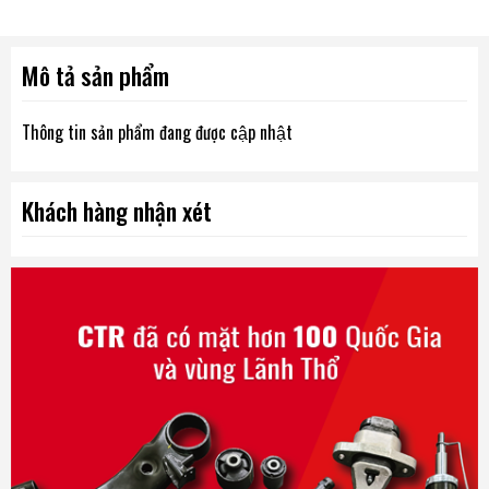
Mô tả sản phẩm
Thông tin sản phẩm đang được cập nhật
Khách hàng nhận xét