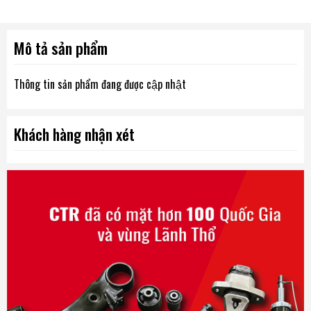
Mô tả sản phẩm
Thông tin sản phẩm đang được cập nhật
Khách hàng nhận xét