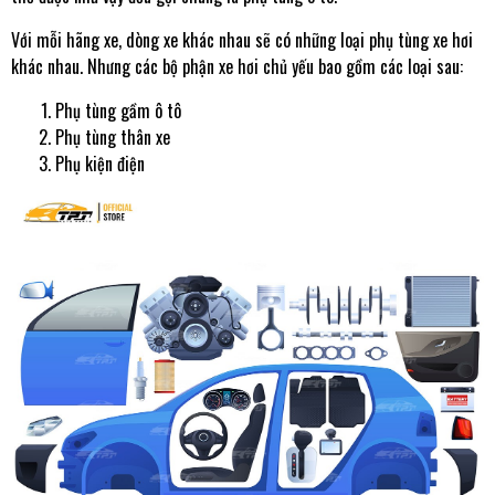
Với mỗi hãng xe, dòng xe khác nhau sẽ có những loại phụ tùng xe hơi
khác nhau. Nhưng các bộ phận xe hơi chủ yếu bao gồm các loại sau:
Phụ tùng gầm ô tô
Phụ tùng thân xe
Phụ kiện điện