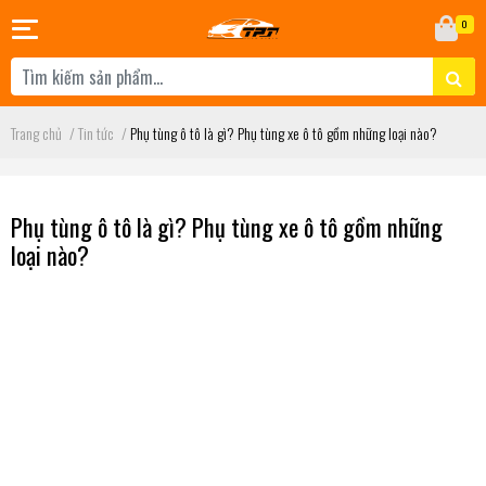
0
Trang chủ
/
Tin tức
/
Phụ tùng ô tô là gì? Phụ tùng xe ô tô gồm những loại nào?
Phụ tùng ô tô là gì? Phụ tùng xe ô tô gồm những
loại nào?