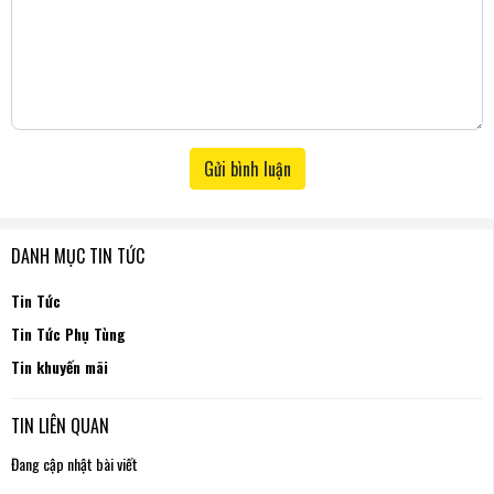
Gửi bình luận
DANH MỤC TIN TỨC
Tin Tức
Tin Tức Phụ Tùng
Tin khuyến mãi
TIN LIÊN QUAN
Đang cập nhật bài viết