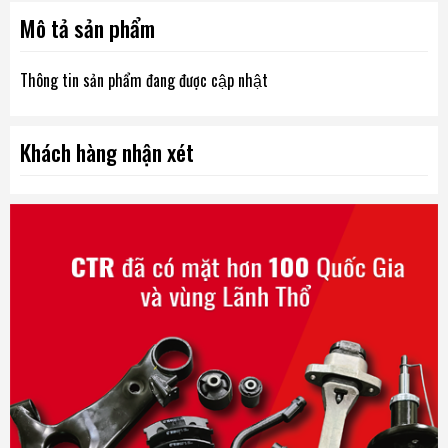
Mô tả sản phẩm
Thông tin sản phẩm đang được cập nhật
Khách hàng nhận xét