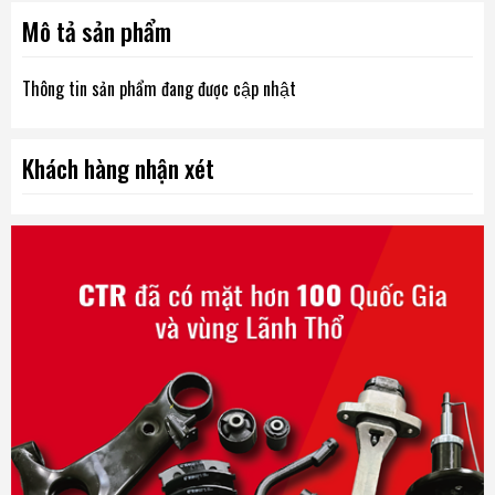
Mô tả sản phẩm
Thông tin sản phẩm đang được cập nhật
Khách hàng nhận xét