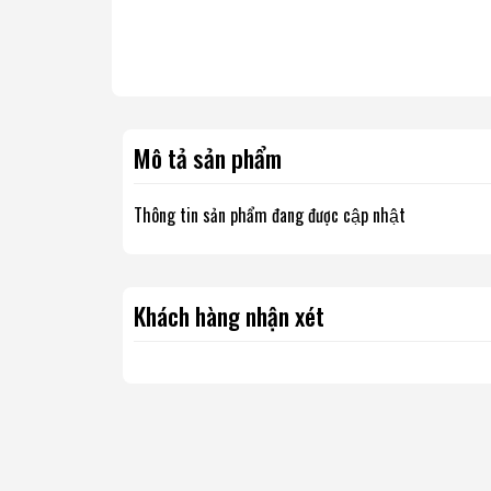
Mô tả sản phẩm
Thông tin sản phẩm đang được cập nhật
Khách hàng nhận xét