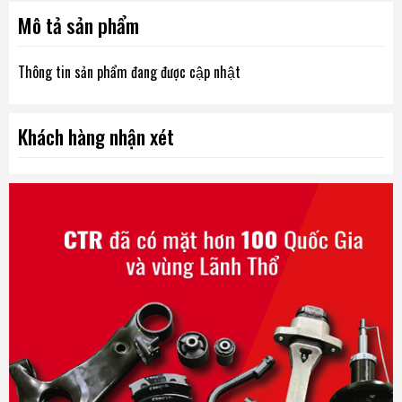
Mô tả sản phẩm
Thông tin sản phẩm đang được cập nhật
Khách hàng nhận xét