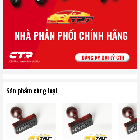
Sản phẩm cùng loại