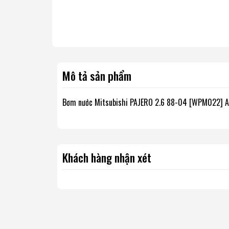
Mô tả sản phẩm
Bơm nước Mitsubishi PAJERO 2.6 88-04 [WPM022] AI
Khách hàng nhận xét