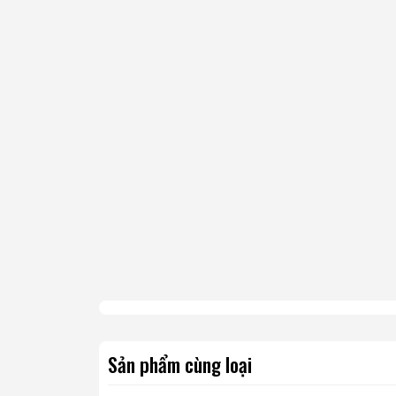
Sản phẩm cùng loại