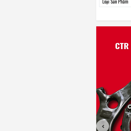
Loại Sản Phẩm