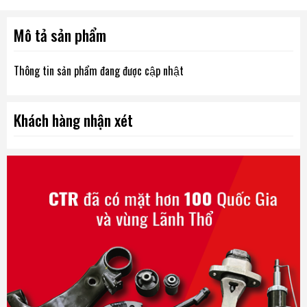
Mô tả sản phẩm
Thông tin sản phẩm đang được cập nhật
Khách hàng nhận xét