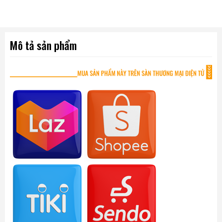
Mô tả sản phẩm