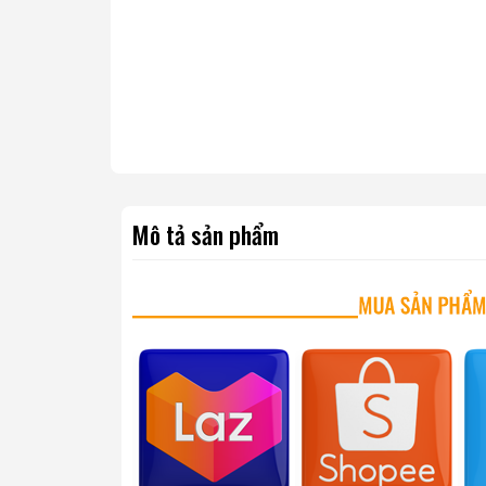
Mô tả sản phẩm