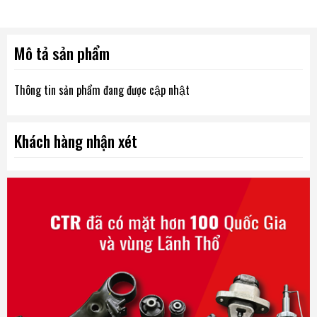
Mô tả sản phẩm
Thông tin sản phẩm đang được cập nhật
Khách hàng nhận xét